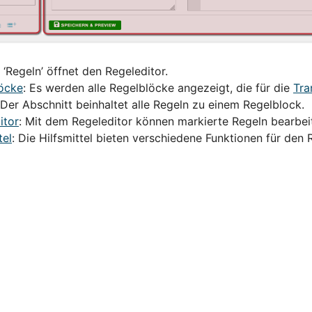
 ‘Regeln’ öffnet den Regeleditor.
öcke
: Es werden alle Regelblöcke angezeigt, die für die
Tra
 Der Abschnitt beinhaltet alle Regeln zu einem Regelblock.
itor
: Mit dem Regeleditor können markierte Regeln bearbei
tel
: Die Hilfsmittel bieten verschiedene Funktionen für den 