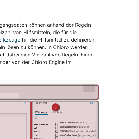
Eingangsdaten können anhand der Regeln
ahl von Hilfsmitteln, die für die
rkzeuge
für die Hilfsmittel zu definieren,
ln lösen zu können. In Chioro werden
et dabei eine Vielzahl von Regeln. Einer
nder von der Chioro Engine im