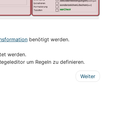
nsformation
benötigt werden.
tet werden.
Regeleditor um Regeln zu definieren.
Weiter